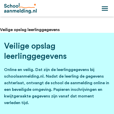
Veilige opslag leerlinggegevens
Veilige opslag
leerlinggegevens
Online en veilig. Dat zijn de leerlinggegevens bij
schoolaanmelding.nl. Nadat de leerling de gegevens
achterlaat, ontvangt de school de aanmelding online in
een beveiligde omgeving. Papieren inschrijvingen en
kwijtgeraakte gegevens zijn vanaf dat moment
verleden tijd.