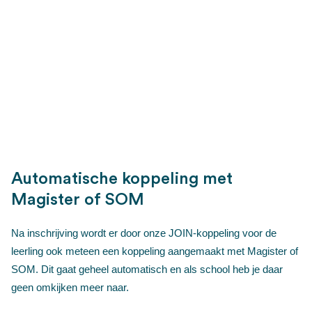
Automatische koppeling met
Magister of SOM
Na inschrijving wordt er door onze JOIN-koppeling voor de
leerling ook meteen een koppeling aangemaakt met Magister of
SOM. Dit gaat geheel automatisch en als school heb je daar
geen omkijken meer naar.