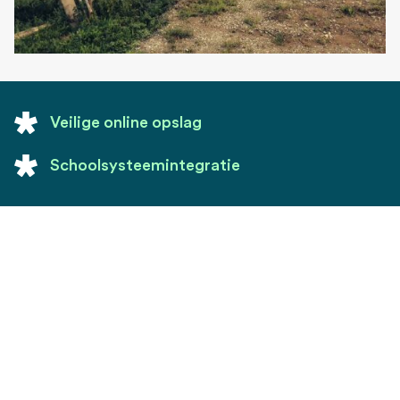
Veilige online opslag
Schoolsysteemintegratie