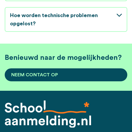
Hoe worden technische problemen
opgelost?
Benieuwd naar de mogelijkheden?
NEEM CONTACT OP