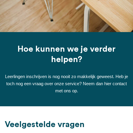
Hoe kunnen we je verder
helpen?
Leerlingen inschrijven is nog nooit zo makkelijk geweest. Heb je
toch nog een vraag over onze service? Neem dan hier contact
met ons op.
Veelgestelde vragen