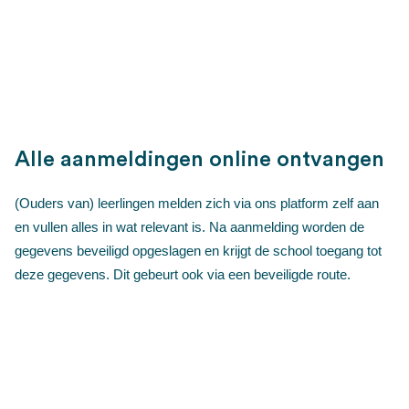
Alle aanmeldingen online ontvangen
(Ouders van) leerlingen melden zich via ons platform zelf aan
en vullen alles in wat relevant is. Na aanmelding worden de
gegevens beveiligd opgeslagen en krijgt de school toegang tot
deze gegevens. Dit gebeurt ook via een beveiligde route.