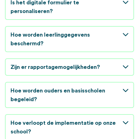
Is het digitale formulier te
personaliseren?
Hoe worden leerlinggegevens
beschermd?
Zijn er rapportagemogelijkheden?
Hoe worden ouders en basisscholen
begeleid?
Hoe verloopt de implementatie op onze
school?