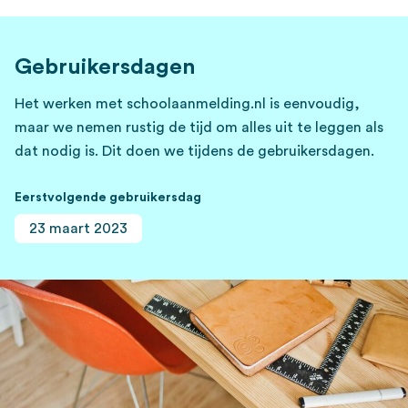
Gebruikersdagen
Het werken met schoolaanmelding.nl is eenvoudig,
maar we nemen rustig de tijd om alles uit te leggen als
dat nodig is. Dit doen we tijdens de gebruikersdagen.
Eerstvolgende gebruikersdag
23 maart 2023