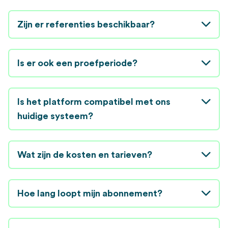
Zijn er referenties beschikbaar?
Is er ook een proefperiode?
Is het platform compatibel met ons
huidige systeem?
Wat zijn de kosten en tarieven?
Hoe lang loopt mijn abonnement?