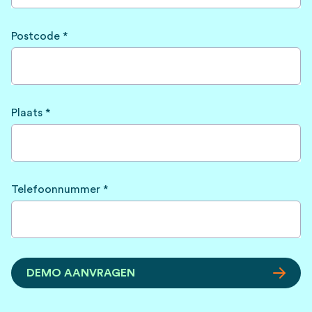
Postcode *
Plaats *
Telefoonnummer *
DEMO AANVRAGEN