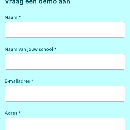
Vraag een demo aan
Naam *
Naam van jouw school *
E-mailadres *
Adres *