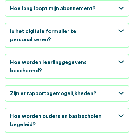
Hoe lang loopt mijn abonnement?
Is het digitale formulier te
personaliseren?
Hoe worden leerlinggegevens
beschermd?
Zijn er rapportagemogelijkheden?
Hoe worden ouders en basisscholen
begeleid?