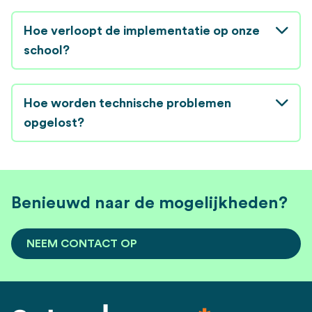
Hoe verloopt de implementatie op onze
school?
Hoe worden technische problemen
opgelost?
Benieuwd naar de mogelijkheden?
NEEM CONTACT OP