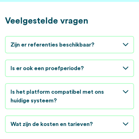
Veelgestelde vragen
Zijn er referenties beschikbaar?
Is er ook een proefperiode?
Is het platform compatibel met ons
huidige systeem?
Wat zijn de kosten en tarieven?