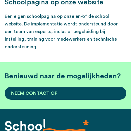
Schoolpagina op onze website
Een eigen schoolpagina op onze en/of de school
website. De implementatie wordt ondersteund door
een team van experts, inclusief begeleiding bij
instelling, training voor medewerkers en technische
ondersteuning.
Benieuwd naar de mogelijkheden?
NEEM CONTACT OP